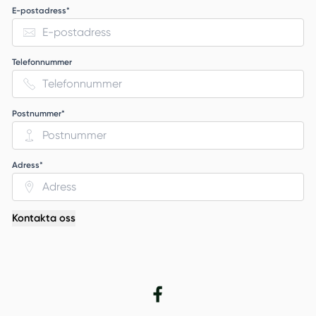
E-postadress*
Telefonnummer
Postnummer*
Adress*
Kontakta oss