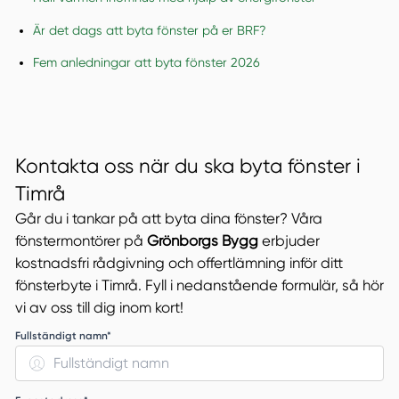
Är det dags att byta fönster på er BRF?
Fem anledningar att byta fönster 2026
Kontakta oss när du ska byta fönster i
Timrå
Går du i tankar på att byta dina fönster? Våra
fönstermontörer på
Grönborgs Bygg
erbjuder
kostnadsfri rådgivning och offertlämning inför ditt
fönsterbyte i Timrå. Fyll i nedanstående formulär, så hör
vi av oss till dig inom kort!
Fullständigt namn*