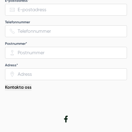
E-postadress*
Telefonnummer
Postnummer*
Adress*
Kontakta oss