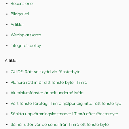
Recensioner
Bildgalleri
Artiklar
Webbplatskarta
Integritetspolicy
Artiklar
GUIDE: Rätt solskydd vid fönsterbyte
Planera rätt inför ditt fönsterbyte i Timrå
Aluminiumfönster är helt underhållsfria
Vårt fönsterföretag i Timrå hjälper dig hitta rätt fönstertyp
Sänkta uppvärmningskostnader i Timrå efter fönsterbyte
Så här utför vår personal från Timrå ett fönsterbyte