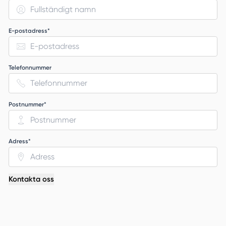
E-postadress*
Telefonnummer
Postnummer*
Adress*
Kontakta oss